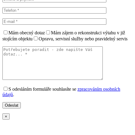
Mám obecný dotaz
Mám zájem o rekonstrukci výtahu v již
stojícím objektu
Opravu, servisní služby nebo pravidelný servis
S odesláním formuláře souhlasíte se
zpracováním osobních
údajů
.
×