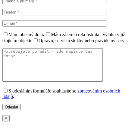
Mám obecný dotaz
Mám zájem o rekonstrukci výtahu v již
stojícím objektu
Opravu, servisní služby nebo pravidelný servis
S odesláním formuláře souhlasíte se
zpracováním osobních
údajů
.
×