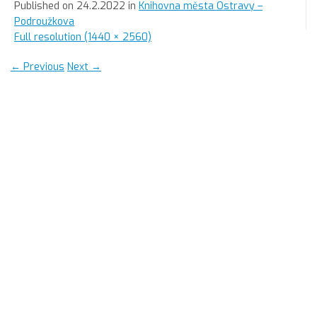
Published on
24.2.2022
in
Knihovna města Ostravy –
Podroužkova
Full resolution (1440 × 2560)
←
Previous
Next
→