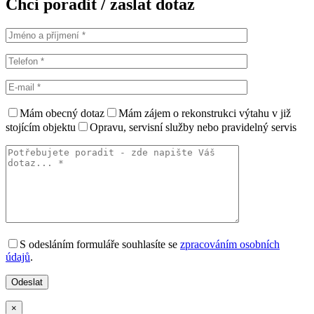
Chci poradit / zaslat dotaz
Mám obecný dotaz
Mám zájem o rekonstrukci výtahu v již
stojícím objektu
Opravu, servisní služby nebo pravidelný servis
S odesláním formuláře souhlasíte se
zpracováním osobních
údajů
.
×